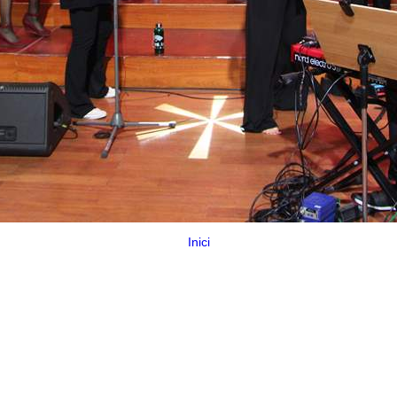
Inici