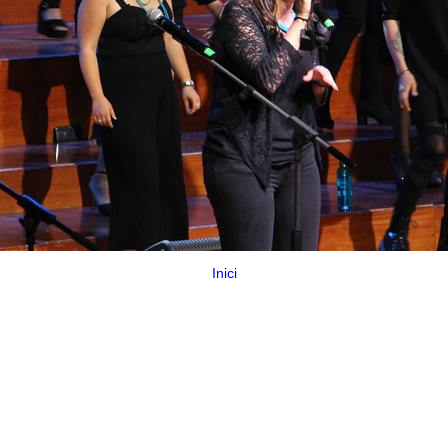
Inici