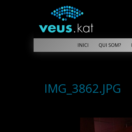
INICI
QUI SOM?
IMG_3862.JPG