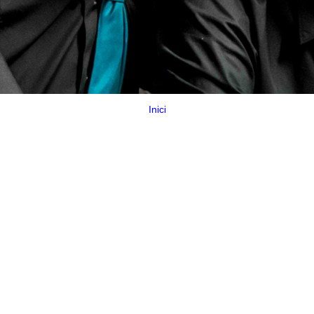
Inici