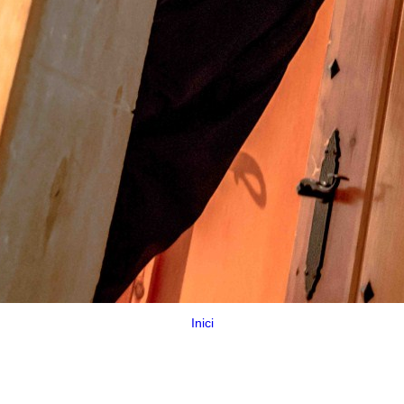
Inici