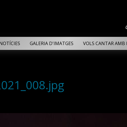
NOTÍCIES
GALERIA D'IMATGES
VOLS CANTAR AMB 
2021_008.jpg