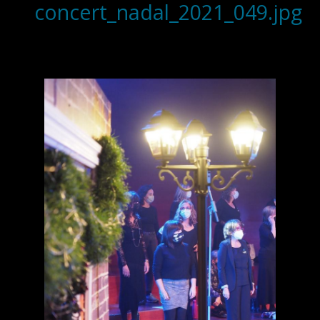
concert_nadal_2021_049.jpg