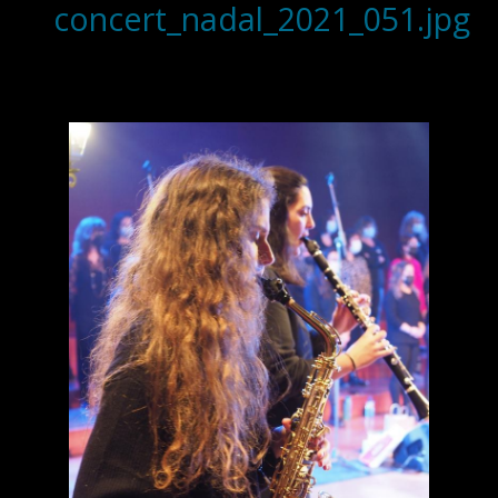
concert_nadal_2021_051.jpg