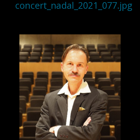
concert_nadal_2021_077.jpg