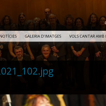
NOTÍCIES
GALERIA D'IMATGES
VOLS CANTAR AMB 
2021_102.jpg