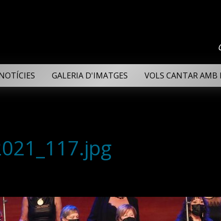
NOTÍCIES
GALERIA D'IMATGES
VOLS CANTAR AMB 
2021_117.jpg