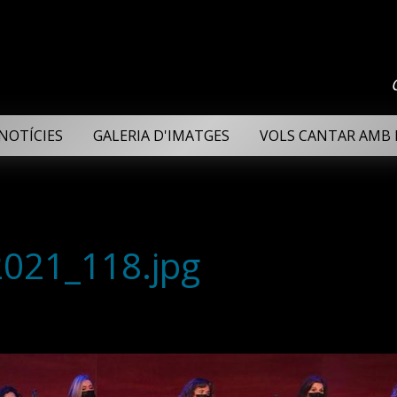
NOTÍCIES
GALERIA D'IMATGES
VOLS CANTAR AMB 
2021_118.jpg