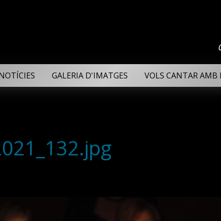
NOTÍCIES
GALERIA D'IMATGES
VOLS CANTAR AMB 
2021_132.jpg