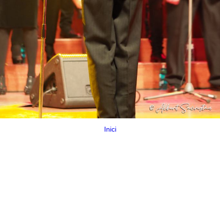
Inici