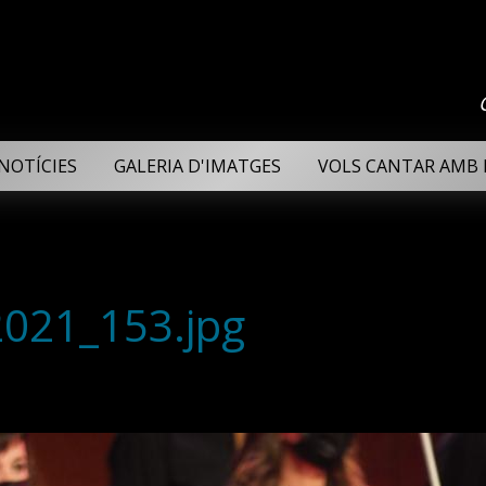
NOTÍCIES
GALERIA D'IMATGES
VOLS CANTAR AMB 
2021_153.jpg