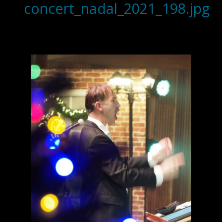
concert_nadal_2021_198.jpg