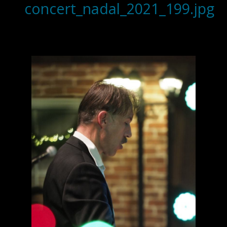
concert_nadal_2021_199.jpg