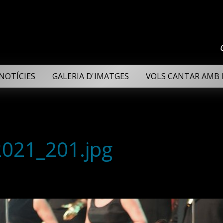
NOTÍCIES
GALERIA D'IMATGES
VOLS CANTAR AMB 
2021_201.jpg