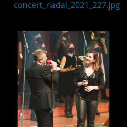
concert_nadal_2021_227.jpg