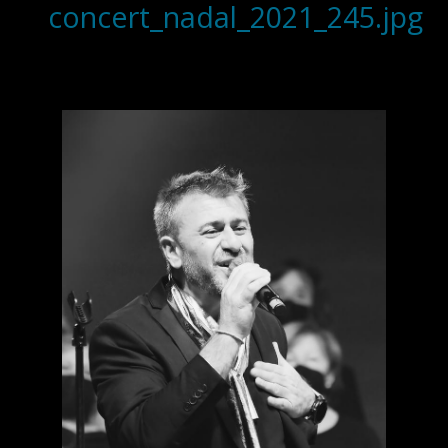
concert_nadal_2021_245.jpg