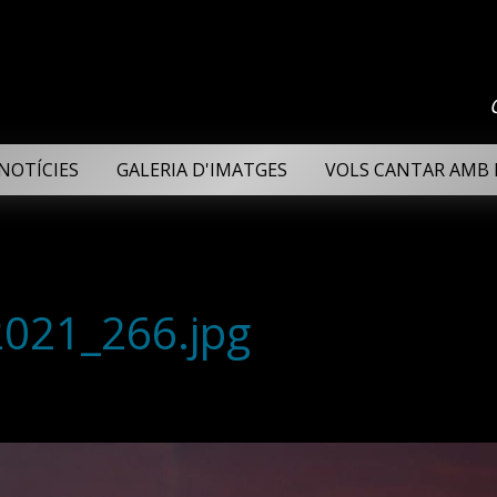
NOTÍCIES
GALERIA D'IMATGES
VOLS CANTAR AMB 
2021_266.jpg