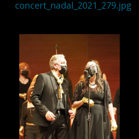
concert_nadal_2021_279.jpg