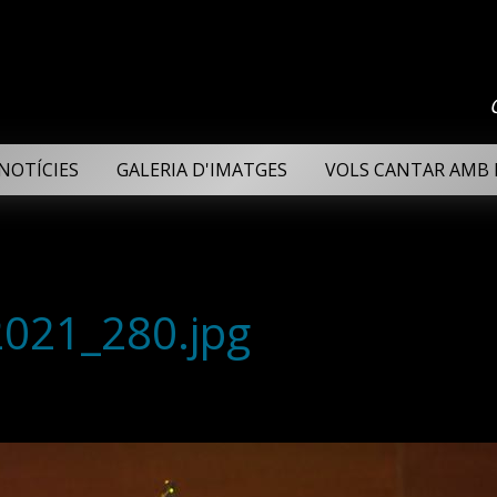
NOTÍCIES
GALERIA D'IMATGES
VOLS CANTAR AMB 
2021_280.jpg