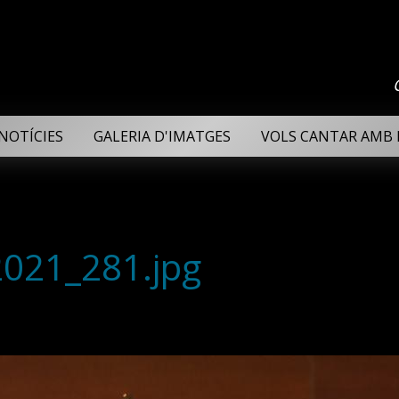
NOTÍCIES
GALERIA D'IMATGES
VOLS CANTAR AMB 
2021_281.jpg