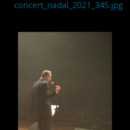
concert_nadal_2021_345.jpg