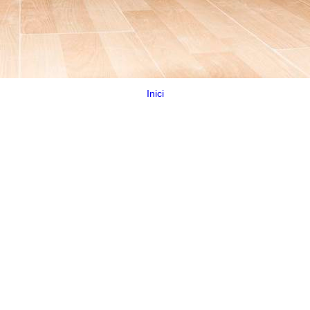
Inici