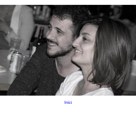
Inici