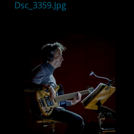
Dsc_3359.Jpg