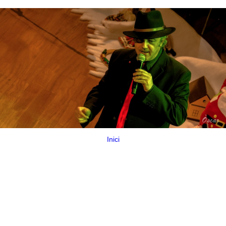
Inici