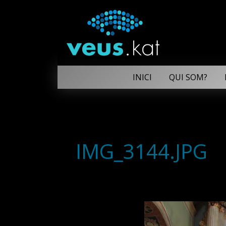
INICI
QUI SOM?
IMG_3144.JPG