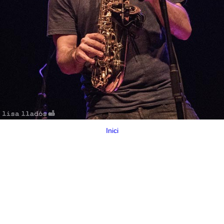
Inici