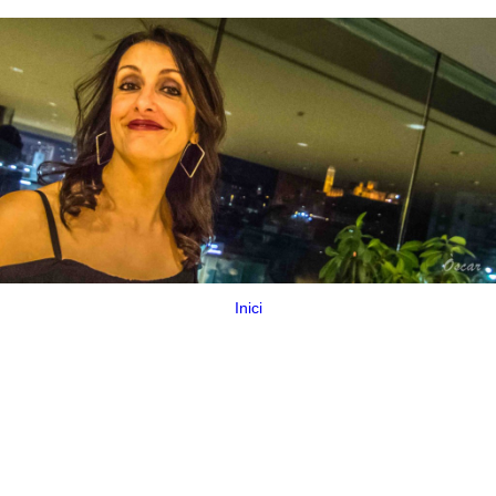
Inici