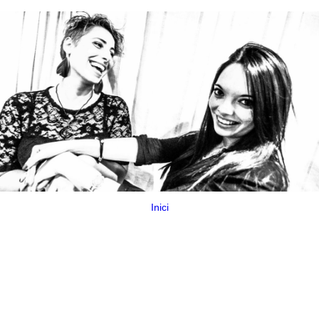
Inici