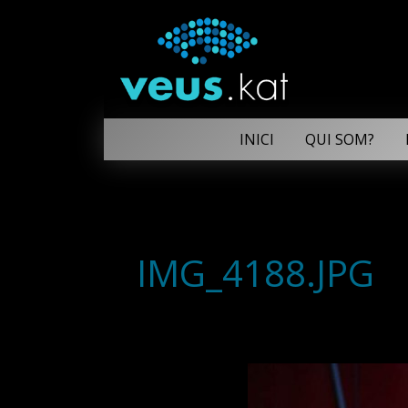
INICI
QUI SOM?
IMG_4188.JPG