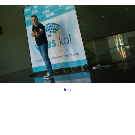
Inici