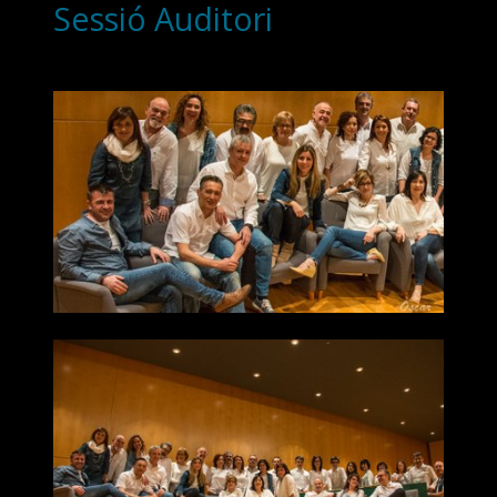
Sessió Auditori