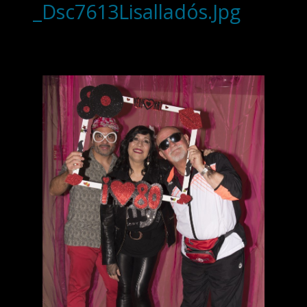
_Dsc7613Lisalladós.Jpg