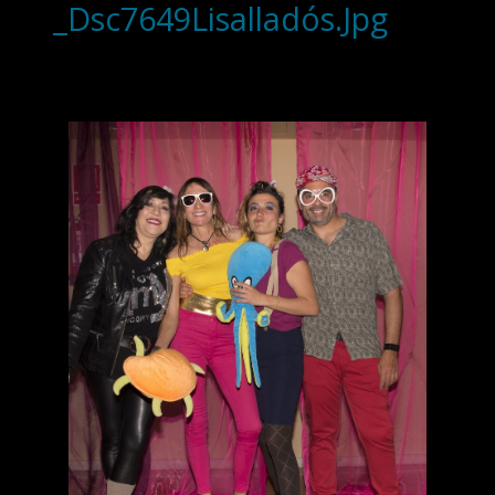
_Dsc7649Lisalladós.Jpg