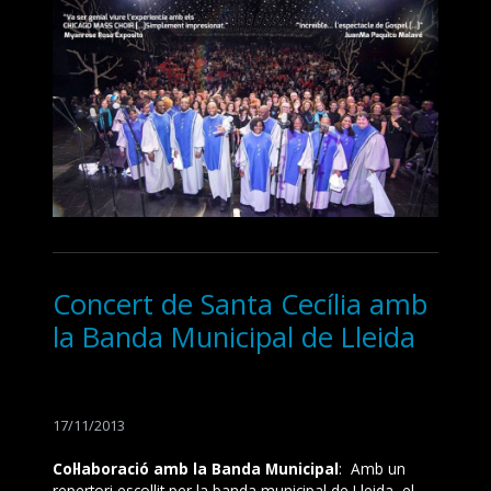
Concert de Santa Cecília amb
la Banda Municipal de Lleida
17/11/2013
Col·laboració amb la Banda Municipal
: Amb un
repertori escollit per la banda municipal de Lleida, el