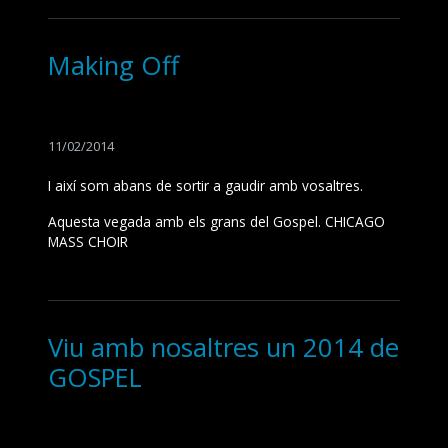
Making Off
11/02/2014
I així som abans de sortir a gaudir amb vosaltres.
Aquesta vegada amb els grans del Gospel. CHICAGO
MASS CHOIR
Viu amb nosaltres un 2014 de
GOSPEL