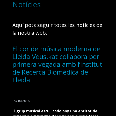
Notícies
Aquí pots seguir totes les notícies de
la nostra web.
El cor de música moderna de
Lleida Veus.kat col·labora per
primera vegada amb l’Institut
de Recerca Biomèdica de
Lleida
09/10/2016
El grup musical escull cada any una entitat de