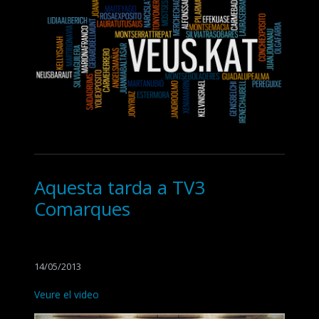
Aquesta tarda a TV3
Comarques
14/05/2013
Veure el video