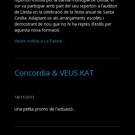
cor va participar amb part del seu repertori a l’auditori
de Lleida en la celebració de la festa anual de Santa
Cecília. Adaptant-se als arranjaments escollits i
demostrant de nou que no hi ha reptes d’estils per
aquesta nova formació.
Veure notícia a La Paeria…
Concordia & VEUS.KAT
14/11/2013
Una petita promo de l'actuació...