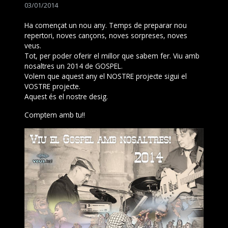
03/01/2014
Ha començat un nou any. Temps de preparar nou
repertori, noves cançons, noves sorpreses, noves
veus.
Tot, per poder oferir el millor que sabem fer. Viu amb
nosaltres un 2014 de GOSPEL.
Volem que aquest any el NOSTRE projecte sigui el
VOSTRE projecte.
Aquest és el nostre desig.
Comptem amb tu!!