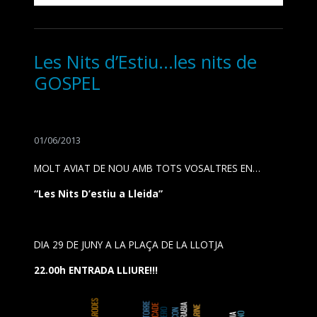
Les Nits d’Estiu…les nits de
GOSPEL
01/06/2013
MOLT AVIAT DE NOU AMB TOTS VOSALTRES EN…
“Les Nits D’estiu a Lleida”
DIA 29 DE JUNY A LA PLAÇA DE LA LLOTJA
22.00h ENTRADA LLIURE!!!