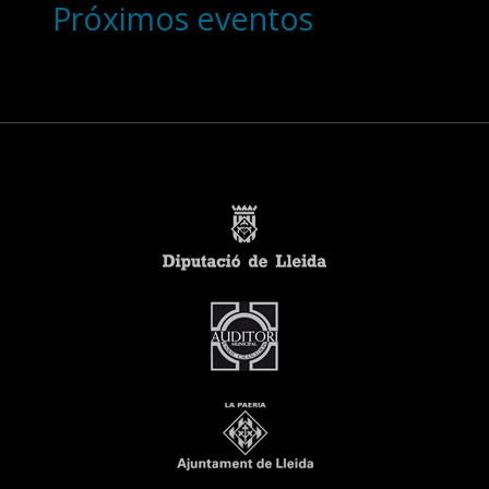
Próximos eventos