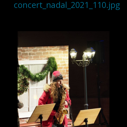
concert_nadal_2021_110.jpg