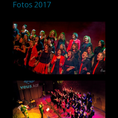
Fotos 2017