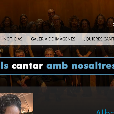
NOTICIAS
GALERIA DE IMÀGENES
¿QUIERES CAN
Alb