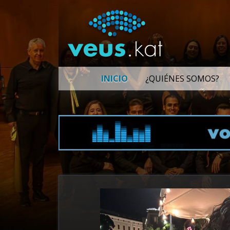
INICIO
¿QUIÉNES SOMOS?