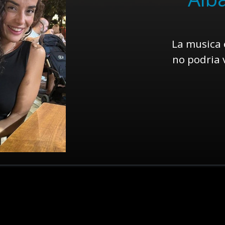
La musica 
no podria 