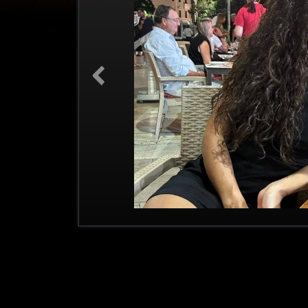
Previous