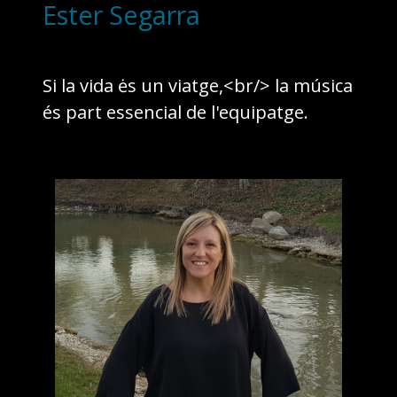
Ester Segarra
Si la vida ės un viatge,<br/> la música
és part essencial de l'equipatge.