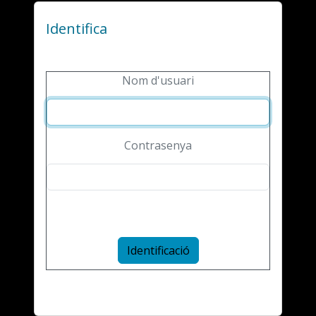
Identifica
Nom d'usuari
Contrasenya
Identificació