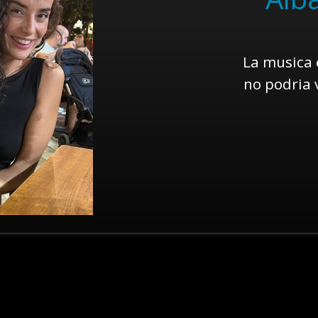
La musica 
no podria 