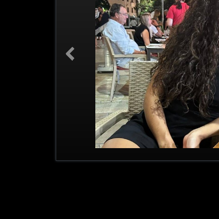
Previous