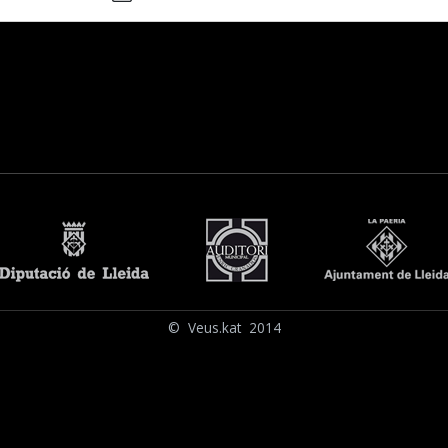
© Veus.kat 2014